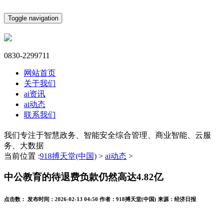
Toggle navigation
0830-2299711
网站首页
关于我们
ai资讯
ai动态
联系我们
我们专注于智慧政务、智能安全综合管理、商业智能、云服
务、大数据
当前位置 :
918搏天堂(中国)
>
ai动态
>
中公教育的待退费负款仍然高达4.82亿
点击数：
发布时间：
2026-02-13 04:50
作者：
918搏天堂(中国)
来源：
经济日报