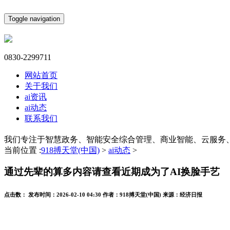
Toggle navigation
0830-2299711
网站首页
关于我们
ai资讯
ai动态
联系我们
我们专注于智慧政务、智能安全综合管理、商业智能、云服务
当前位置 :
918搏天堂(中国)
>
ai动态
>
通过先辈的算多内容请查看近期成为了AI换脸手艺
点击数：
发布时间：
2026-02-10 04:30
作者：
918搏天堂(中国)
来源：
经济日报