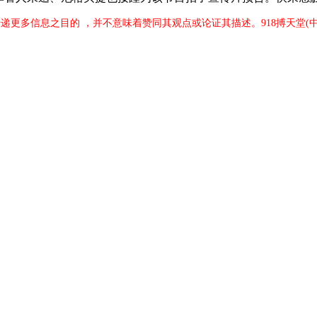
传递更多信息之目的 ，并不意味着赞同其观点或论证其描述。918搏天堂(