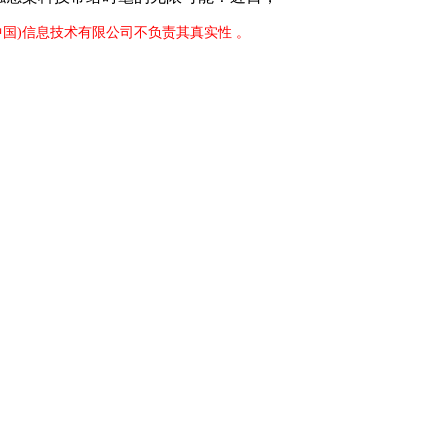
中国)信息技术有限公司不负责其真实性 。