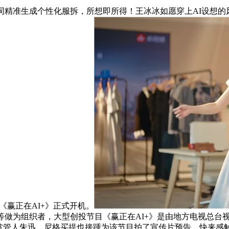
醒词精准生成个性化服拆，所想即所得！王冰冰如愿穿上AI设想
《赢正在AI+》正式开机。
等做为组织者，大型创投节目《赢正在AI+》是由地方电视总台
。掌管人朱迅、尼格买提也接踵为该节目拍了宣传片预告。快来感