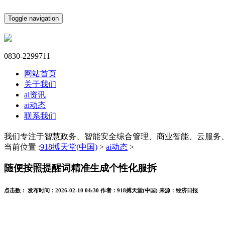
Toggle navigation
0830-2299711
网站首页
关于我们
ai资讯
ai动态
联系我们
我们专注于智慧政务、智能安全综合管理、商业智能、云服务
当前位置 :
918搏天堂(中国)
>
ai动态
>
随便按照提醒词精准生成个性化服拆
点击数：
发布时间：
2026-02-10 04:30
作者：
918搏天堂(中国)
来源：
经济日报