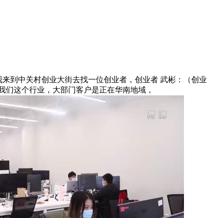
我来到中关村创业大街去找一位创业者，创业者 武彬：（创业
我们这个行业，大部门客户是正在华南地域，