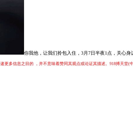
你我他，让我们拎包入住，3月7日半夜1点，关心身
传递更多信息之目的 ，并不意味着赞同其观点或论证其描述。918搏天堂(