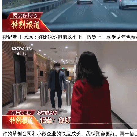
视记者 王冰冰：好比说你但愿这个上、政策上，享受两年免
许的草创公司和小微企业的快速成长，我感觉会更好。再一键