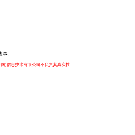
边事。
中国)信息技术有限公司不负责其真实性 。