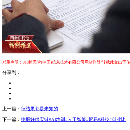
郑重声明：918搏天堂(中国)信息技术有限公司网站刊登/转载此文出于
分享到：
上一篇：
每结果都是未知的
下一篇：
挖掘好供应链#AI培训#人工智能#贸易#科技#创业比