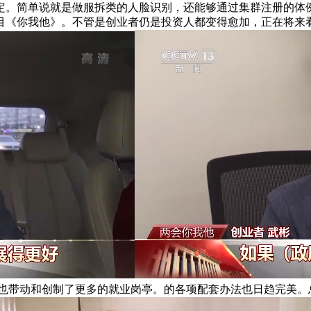
定。简单说就是做服拆类的人脸识别，还能够通过集群注册的体
目《你我他》。不管是创业者仍是投资人都变得愈加，正在将来
也带动和创制了更多的就业岗亭。的各项配套办法也日趋完美。