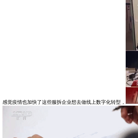
感觉疫情也加快了这些服拆企业想去做线上数字化转型，