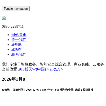
Toggle navigation
0830-2299711
网站首页
关于我们
ai资讯
ai动态
联系我们
我们专注于智慧政务、智能安全综合管理、商业智能、云服务
当前位置 :
918搏天堂(中国)
>
ai动态
>
2026年1月8
点击数：
发布时间：
2026-02-07 04:40
作者：
918搏天堂(中国)
来源：
经济日报