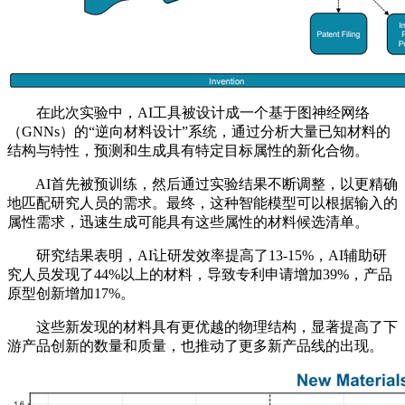
在此次实验中，AI工具被设计成一个基于图神经网络
（GNNs）的“逆向材料设计”系统，通过分析大量已知材料的
结构与特性，预测和生成具有特定目标属性的新化合物。
AI首先被预训练，然后通过实验结果不断调整，以更精确
地匹配研究人员的需求。最终，这种智能模型可以根据输入的
属性需求，迅速生成可能具有这些属性的材料候选清单。
研究结果表明，AI让研发效率提高了13-15%，AI辅助研
究人员发现了44%以上的材料，导致专利申请增加39%，产品
原型创新增加17%。
这些新发现的材料具有更优越的物理结构，显著提高了下
游产品创新的数量和质量，也推动了更多新产品线的出现。