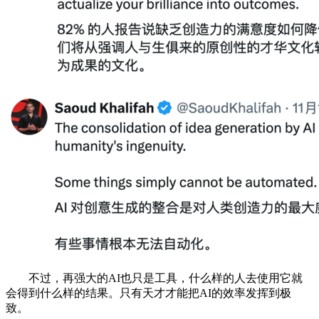
不过，再强大的AI也只是工具，什么样的人去使用它就
会得到什么样的结果。只有天才才能把AI的效率发挥到极
致。