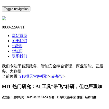
Toggle navigation
0830-2299711
网站首页
关于我们
ai资讯
ai动态
联系我们
我们专注于智慧政务、智能安全综合管理、商业智能、云服
务、大数据
当前位置 :
918搏天堂(中国)
>
ai动态
>
MIT 热门研究：AI 工具“带飞”科研，但也严重加
点击数：
发布时间：
2025-02-20 10:56
作者：
918搏天堂(中国)
来源：
经济日报