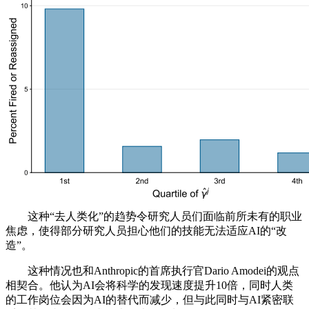
这种“去人类化”的趋势令研究人员们面临前所未有的职业
焦虑，使得部分研究人员担心他们的技能无法适应AI的“改
造”。
这种情况也和Anthropic的首席执行官Dario Amodei的观点
相契合。他认为AI会将科学的发现速度提升10倍，同时人类
的工作岗位会因为AI的替代而减少，但与此同时与AI紧密联