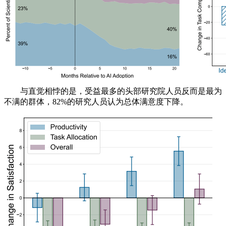
与直觉相悖的是，受益最多的头部研究院人员反而是最为
不满的群体，82%的研究人员认为总体满意度下降。