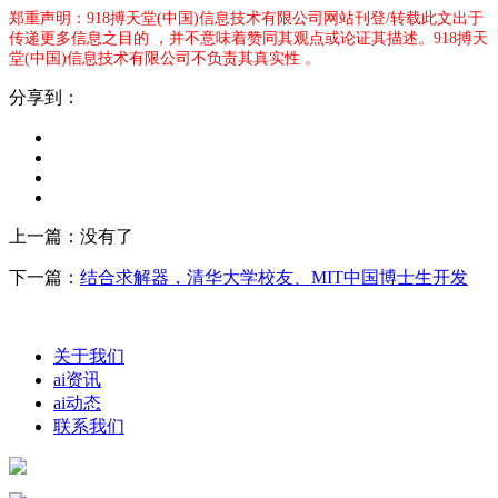
郑重声明：918搏天堂(中国)信息技术有限公司网站刊登/转载此文出于
传递更多信息之目的 ，并不意味着赞同其观点或论证其描述。918搏天
堂(中国)信息技术有限公司不负责其真实性 。
分享到：
上一篇：没有了
下一篇：
结合求解器，清华大学校友、MIT中国博士生开发
关于我们
ai资讯
ai动态
联系我们