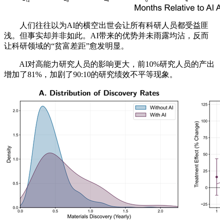
人们往往以为AI的横空出世会让所有科研人员都受益匪
浅。但事实却并非如此。AI带来的优势并未雨露均沾，反而
让科研领域的“贫富差距”愈发明显。
AI对高能力研究人员的影响更大，前10%研究人员的产出
增加了81%，加剧了90:10的研究绩效不平等现象。