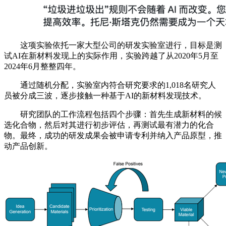
这项实验依托一家大型公司的研发实验室进行，目标是测
试AI在新材料发现上的实际作用，实验跨越了从2020年5月至
2024年6月整整四年。
通过随机分配，实验室内符合研究要求的1,018名研究人
员被分成三波，逐步接触一种基于AI的新材料发现技术。
研究团队的工作流程包括四个步骤：首先生成新材料的候
选化合物，然后对其进行初步评估，再测试最有潜力的化合
物。最终，成功的研发成果会被申请专利并纳入产品原型，推
动产品创新。