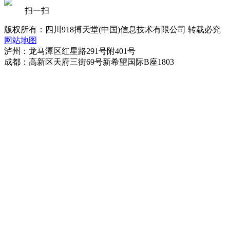
扫一扫
版权所有：四川918搏天堂(中国)信息技术有限公司 转载必究
网站地图
泸州：龙马潭区红星路291号附401号
成都：高新区天府三街69号新希望国际B座1803